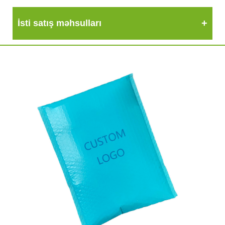
İsti satış məhsulları